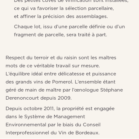
ce qui va favoriser la sélection parcellaire,
et affiner la précision des assemblages.
Chaque lot, issu d’une parcelle définie ou d’un
fragment de parcelle, sera traité à part.
Respect du terroir et du raisin sont les maîtres
mots de ce véritable travail sur mesure.
L’équilibre idéal entre délicatesse et puissance
des grands vins de Pomerol. L’ensemble étant
géré de main de maître par l’œnologue Stéphane
Derenoncourt depuis 2009.
Depuis octobre 2011, la propriété est engagée
dans le Système de Management
Environnemental par le biais du Conseil
Interprofessionnel du Vin de Bordeaux.