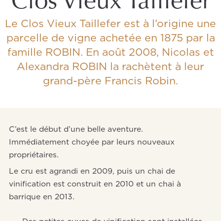
Le Clos Vieux Taillefer est à l’origine une
parcelle de vigne achetée en 1875 par la
famille ROBIN. En août 2008, Nicolas et
Alexandra ROBIN la rachètent à leur
grand-père Francis Robin.
C’est le début d’une belle aventure.
Immédiatement choyée par leurs nouveaux
propriétaires.
Le cru est agrandi en 2009, puis un chai de
vinification est construit en 2010 et un chai à
barrique en 2013.
Des petites cuves de vinification sont installées,